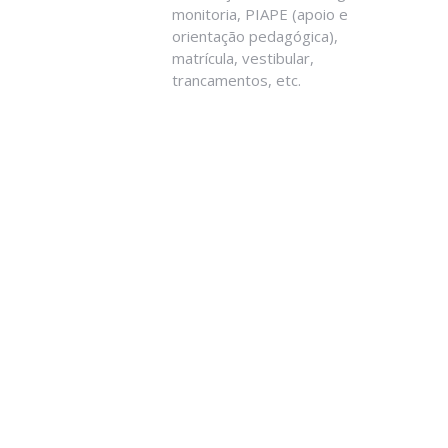
monitoria, PIAPE (apoio e
orientação pedagógica),
matrícula, vestibular,
trancamentos, etc.