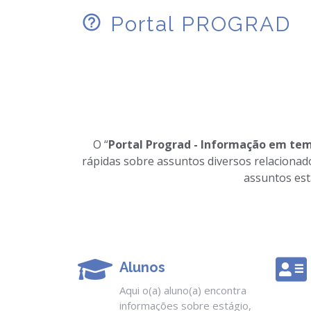
Portal PROGRAD
O “
Portal Prograd - Informação em te
rápidas sobre assuntos diversos relacionad
assuntos est
Alunos
Aqui o(a) aluno(a) encontra
informações sobre estágio,