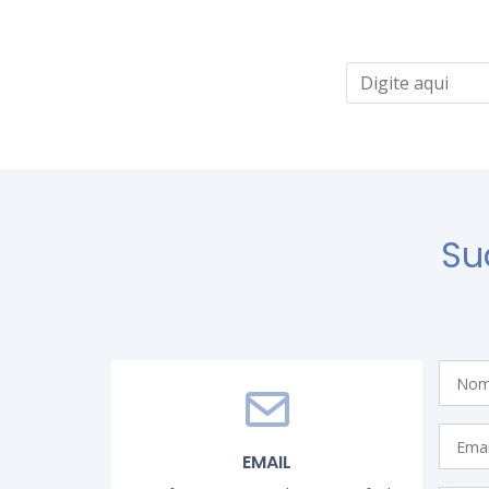
Su
EMAIL