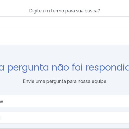
Digite um termo para sua busca?
a pergunta não foi respondi
Envie uma pergunta para nossa equipe