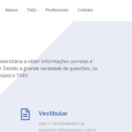
Alunos
TAEs
Professores
Contato
niversitária a obter informações corretas e
. Devido a grande variedade de questões, os
s(as) e TAES.
Vestibular
Aqui o vestibulando (a)
encontra informações sobre