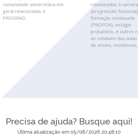
comunidade universitária em
relacionadas à carreir
geral relacionadas à
(progressão funcional)
PROGRAD.
formação continuada
(PROFOR), estágio
probatório, e outros r
ao cotidiano das aulas
de ensino, monitorias, 
Precisa de ajuda? Busque aqui!
Última atualização em 05/08/2026 20:48:10