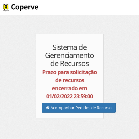
Sistema de
Gerenciamento
de Recursos
Prazo para solicitação
de recursos
encerrado em
01/02/2022 23:59:00
Acompanhar Pedidos de Recurso