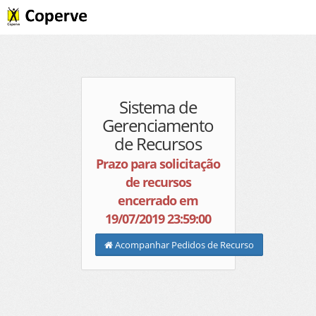
Sistema de
Gerenciamento
de Recursos
Prazo para solicitação
de recursos
encerrado em
19/07/2019 23:59:00
Acompanhar Pedidos de Recurso