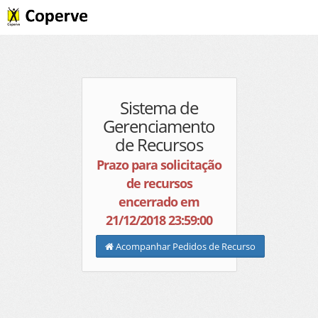
Sistema de
Gerenciamento
de Recursos
Prazo para solicitação
de recursos
encerrado em
21/12/2018 23:59:00
Acompanhar Pedidos de Recurso