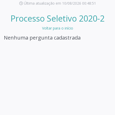
Última atualização em 10/08/2026 00:48:51
Processo Seletivo 2020-2
Voltar para o início
Nenhuma pergunta cadastrada