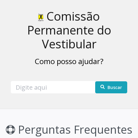
Comissão
Permanente do
Vestibular
Como posso ajudar?
Buscar
Perguntas Frequentes