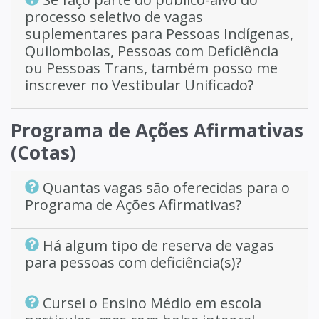
processo seletivo de vagas
suplementares para Pessoas Indígenas,
Quilombolas, Pessoas com Deficiência
ou Pessoas Trans, também posso me
inscrever no Vestibular Unificado?
Programa de Ações Afirmativas
(Cotas)
Quantas vagas são oferecidas para o
Programa de Ações Afirmativas?
Há algum tipo de reserva de vagas
para pessoas com deficiência(s)?
Cursei o Ensino Médio em escola