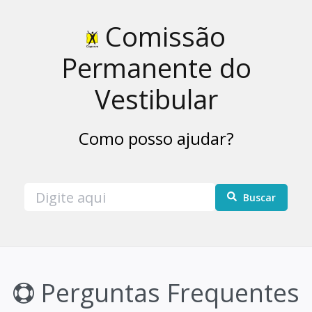
Comissão
Permanente do
Vestibular
Como posso ajudar?
Buscar
Perguntas Frequentes