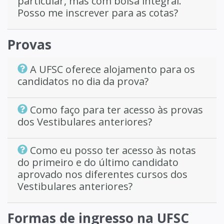
particular, mas com bolsa integral.
Posso me inscrever para as cotas?
Provas
A UFSC oferece alojamento para os
candidatos no dia da prova?
Como faço para ter acesso às provas
dos Vestibulares anteriores?
Como eu posso ter acesso às notas
do primeiro e do último candidato
aprovado nos diferentes cursos dos
Vestibulares anteriores?
Formas de ingresso na UFSC